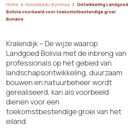
Home
Komunikado di prensa
Ontwikkeling Landgoed
Bolivia voorbeeld voor toekomstbestendige groei
Bonaire
Kralendijk – De wijze waarop
Landgoed Bolivia met de inbreng van
professionals op het gebied van
landschapsontwikkeling, duurzaam
bouwen en natuurbeheer wordt
gerealiseerd, kan als voorbeeld
dienen voor een
toekomstbestendige groei van het
eiland.