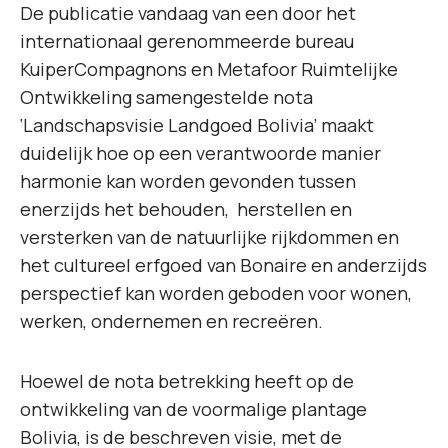
De publicatie vandaag van een door het
internationaal gerenommeerde bureau
KuiperCompagnons en Metafoor Ruimtelijke
Ontwikkeling samengestelde nota
‘Landschapsvisie Landgoed Bolivia’ maakt
duidelijk hoe op een verantwoorde manier
harmonie kan worden gevonden tussen
enerzijds het behouden, herstellen en
versterken van de natuurlijke rijkdommen en
het cultureel erfgoed van Bonaire en anderzijds
perspectief kan worden geboden voor wonen,
werken, ondernemen en recreëren.
Hoewel de nota betrekking heeft op de
ontwikkeling van de voormalige plantage
Bolivia, is de beschreven visie, met de