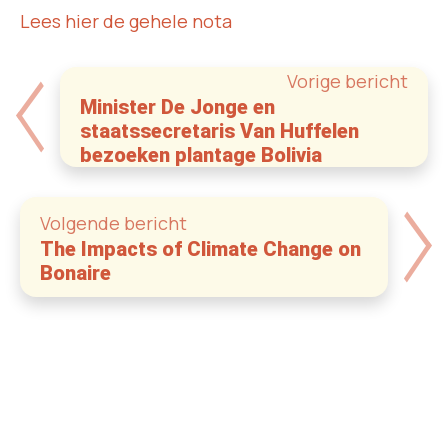
Lees hier de gehele nota
Vorige bericht
Minister De Jonge en
staatssecretaris Van Huffelen
bezoeken plantage Bolivia
Volgende bericht
The Impacts of Climate Change on
Bonaire