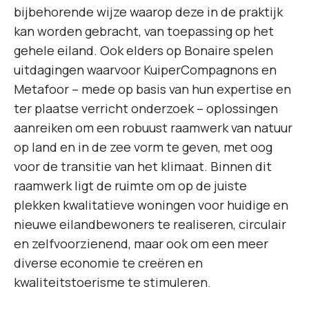
bijbehorende wijze waarop deze in de praktijk
kan worden gebracht, van toepassing op het
gehele eiland. Ook elders op Bonaire spelen
uitdagingen waarvoor KuiperCompagnons en
Metafoor – mede op basis van hun expertise en
ter plaatse verricht onderzoek – oplossingen
aanreiken om een robuust raamwerk van natuur
op land en in de zee vorm te geven, met oog
voor de transitie van het klimaat. Binnen dit
raamwerk ligt de ruimte om op de juiste
plekken kwalitatieve woningen voor huidige en
nieuwe eilandbewoners te realiseren, circulair
en zelfvoorzienend, maar ook om een meer
diverse economie te creëren en
kwaliteitstoerisme te stimuleren.