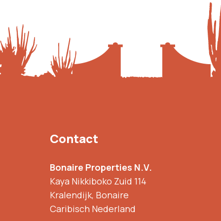
Contact
Bonaire Properties N.V.
Kaya Nikkiboko Zuid 114
Kralendijk, Bonaire
Caribisch Nederland