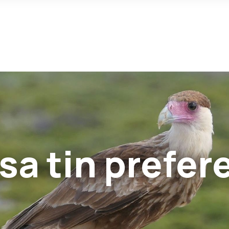
sa tin prefer