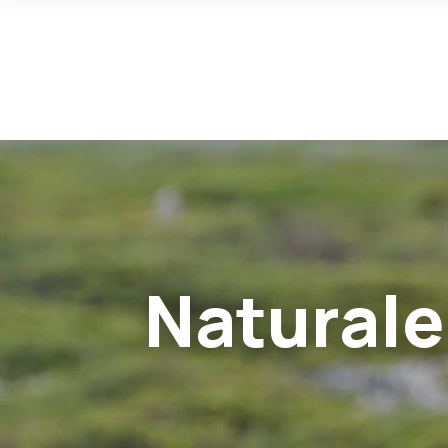
Naturale