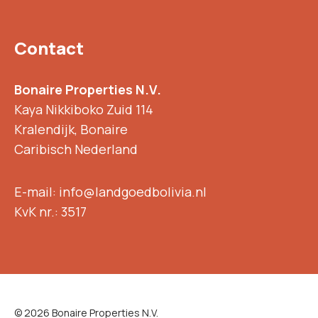
Contact
Bonaire Properties N.V.
Kaya Nikkiboko Zuid 114
Kralendijk, Bonaire
Caribisch Nederland
E-mail: info@landgoedbolivia.nl
KvK nr.: 3517
© 2026 Bonaire Properties N.V.