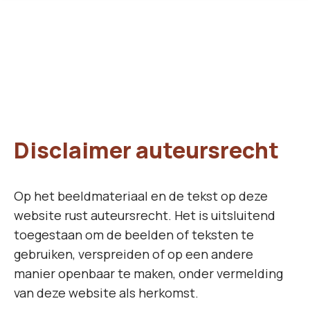
Disclaimer auteursrecht
Op het beeldmateriaal en de tekst op deze
website rust auteursrecht. Het is uitsluitend
toegestaan om de beelden of teksten te
gebruiken, verspreiden of op een andere
manier openbaar te maken, onder vermelding
van deze website als herkomst.