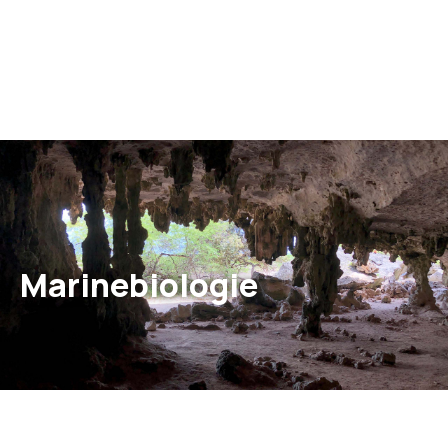
Marinebiologie