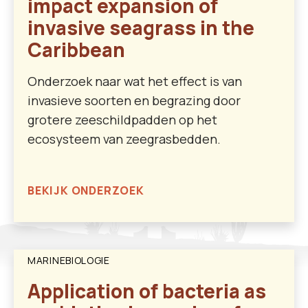
impact expansion of
invasive seagrass in the
Caribbean
Onderzoek naar wat het effect is van
invasieve soorten en begrazing door
grotere zeeschildpadden op het
ecosysteem van zeegrasbedden.
BEKIJK ONDERZOEK
MARINEBIOLOGIE
Application of bacteria as