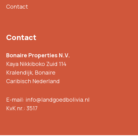
Contact
Contact
Bonaire Properties N.V.
Kaya Nikkiboko Zuid 114
Kralendijk, Bonaire
Caribisch Nederland
E-mail: info@landgoedbolivia.nl
KvK nr.: 3517