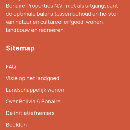
Bonaire Properties N.V., met als uitgangspunt
de optimale balans tussen behoud en herstel
van natuur en cultureel erfgoed, wonen,
landbouw en recreëren.
Sitemap
FAQ
Visie op het landgoed
Landschappelijk wonen
Over Bolivia & Bonaire
De initiatiefnemers
Beelden