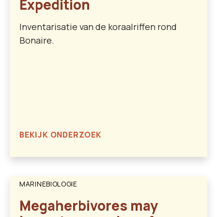
Expedition
Inventarisatie van de koraalriffen rond
Bonaire.
BEKIJK ONDERZOEK
MARINEBIOLOGIE
Megaherbivores may