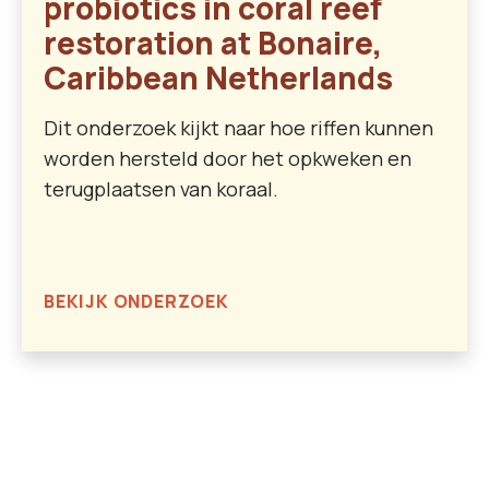
probiotics in coral reef
restoration at Bonaire,
Caribbean Netherlands
Dit onderzoek kijkt naar hoe riffen kunnen
worden hersteld door het opkweken en
terugplaatsen van koraal.
BEKIJK ONDERZOEK