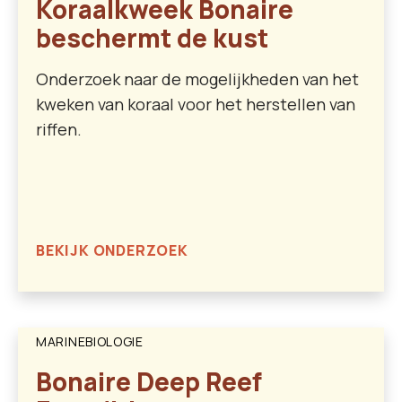
Koraalkweek Bonaire
beschermt de kust
Onderzoek naar de mogelijkheden van het
kweken van koraal voor het herstellen van
riffen.
BEKIJK ONDERZOEK
MARINEBIOLOGIE
Bonaire Deep Reef