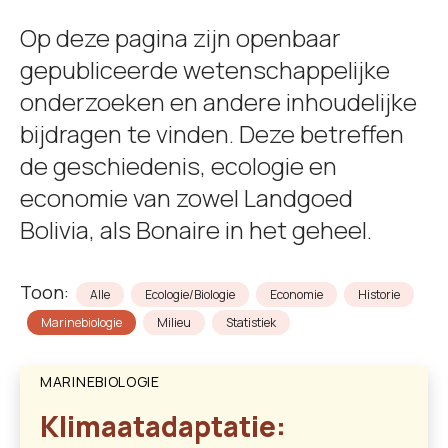
Op deze pagina zijn openbaar
gepubliceerde wetenschappelijke
onderzoeken en andere inhoudelijke
bijdragen te vinden. Deze betreffen
de geschiedenis, ecologie en
economie van zowel Landgoed
Bolivia, als Bonaire in het geheel.
Toon:
Alle
Ecologie/Biologie
Economie
Historie
Marinebiologie
Milieu
Statistiek
MARINEBIOLOGIE
Klimaatadaptatie: