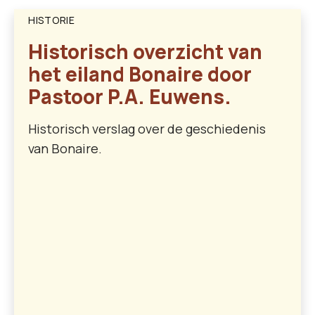
HISTORIE
Historisch overzicht van
het eiland Bonaire door
Pastoor P.A. Euwens.
Historisch verslag over de geschiedenis
van Bonaire.