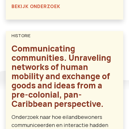
BEKIJK ONDERZOEK
HISTORIE
Communicating
communities. Unraveling
networks of human
mobility and exchange of
goods and ideas from a
pre-colonial, pan-
Caribbean perspective.
Onderzoek naar hoe eilandbewoners
communiceerden en interactie hadden