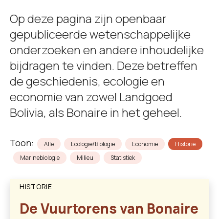
Op deze pagina zijn openbaar
gepubliceerde wetenschappelijke
onderzoeken en andere inhoudelijke
bijdragen te vinden. Deze betreffen
de geschiedenis, ecologie en
economie van zowel Landgoed
Bolivia, als Bonaire in het geheel.
Toon:
Alle
Ecologie/Biologie
Economie
Historie
Marinebiologie
Milieu
Statistiek
HISTORIE
De Vuurtorens van Bonaire