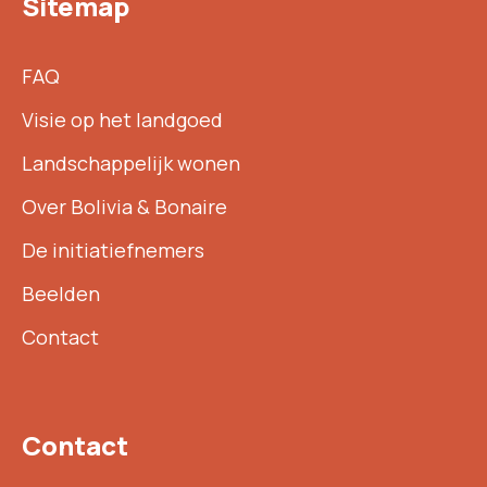
Sitemap
FAQ
Visie op het landgoed
Landschappelijk wonen
Over Bolivia & Bonaire
De initiatiefnemers
Beelden
Contact
Contact