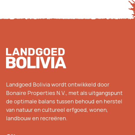
Footer
Landgoed Bolivia wordt ontwikkeld door
Bonaire Properties N.V., met als uitgangspunt
de optimale balans tussen behoud en herstel
van natuur en cultureel erfgoed, wonen,
landbouw en recreëren.