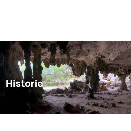
Historie