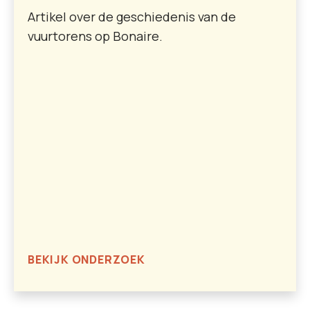
Artikel over de geschiedenis van de
vuurtorens op Bonaire.
BEKIJK ONDERZOEK