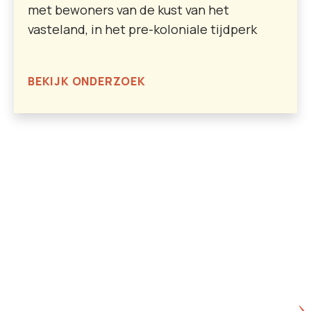
met bewoners van de kust van het
vasteland, in het pre-koloniale tijdperk
BEKIJK ONDERZOEK