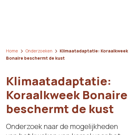
Home
Onderzoeken
Klimaatadaptatie: Koraalkweek
Bonaire beschermt de kust
Klimaatadaptatie:
Koraalkweek Bonaire
beschermt de kust
Onderzoek naar de mogelijkheden