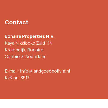
Contact
Bonaire Properties N.V.
Kaya Nikkiboko Zuid 114
Kralendijk, Bonaire
Caribisch Nederland
E-mail: info@landgoedbolivia.nl
KvK nr.: 3517