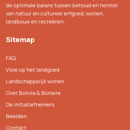
de optimale balans tussen behoud en herstel
van natuur en cultureel erfgoed, wonen,
landbouw en recreëren.
Sitemap
FAQ
Visie op het landgoed
Landschappelijk wonen
Over Bolivia & Bonaire
De initiatiefnemers
Beelden
Contact