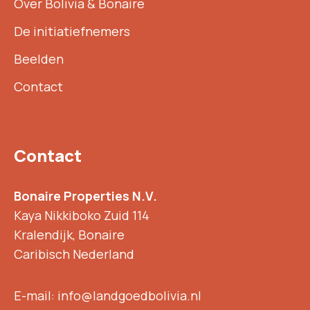
Over Bolivia & Bonaire
De initiatiefnemers
Beelden
Contact
Contact
Bonaire Properties N.V.
Kaya Nikkiboko Zuid 114
Kralendijk, Bonaire
Caribisch Nederland
E-mail: info@landgoedbolivia.nl