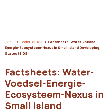
Home
Onderzoeken
Factsheets: Water-Voedsel-
Energie-Ecosysteem-Nexus in Small Island Developing
States (SIDS)
Factsheets: Water-
Voedsel-Energie-
Ecosysteem-Nexus in
Small Island