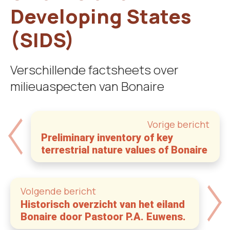
Developing States
(SIDS)
Verschillende factsheets over
milieuaspecten van Bonaire
Vorige bericht
Preliminary inventory of key
terrestrial nature values of Bonaire
Volgende bericht
Historisch overzicht van het eiland
Bonaire door Pastoor P.A. Euwens.