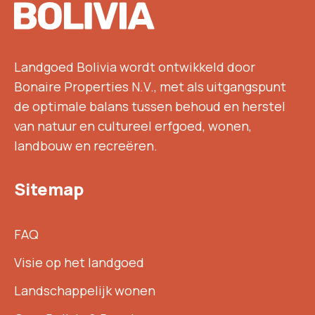
Landgoed Bolivia wordt ontwikkeld door
Bonaire Properties N.V., met als uitgangspunt
de optimale balans tussen behoud en herstel
van natuur en cultureel erfgoed, wonen,
landbouw en recreëren.
Sitemap
FAQ
Visie op het landgoed
Landschappelijk wonen