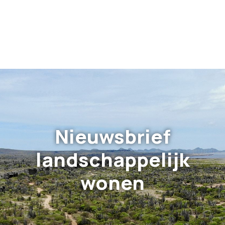
Nieuwsbrief
landschappelijk
wonen