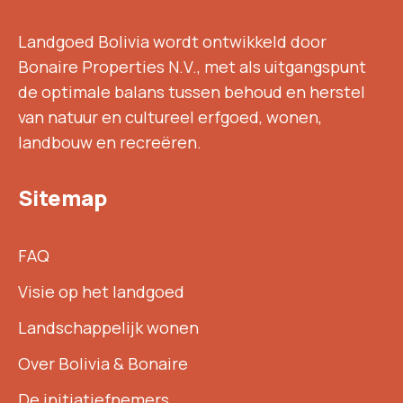
Landgoed Bolivia wordt ontwikkeld door
Bonaire Properties N.V., met als uitgangspunt
de optimale balans tussen behoud en herstel
van natuur en cultureel erfgoed, wonen,
landbouw en recreëren.
Sitemap
FAQ
Visie op het landgoed
Landschappelijk wonen
Over Bolivia & Bonaire
De initiatiefnemers