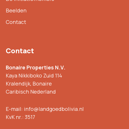
Beelden
Contact
Contact
Bonaire Properties N.V.
Kaya Nikkiboko Zuid 114
Kralendijk, Bonaire
Caribisch Nederland
E-mail: info@landgoedbolivia.nl
KvK nr.: 3517