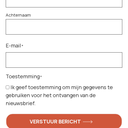
Achternaam
E-mail
*
Toestemming
*
Ik geef toestemming om mijn gegevens te
gebruiken voor het ontvangen van de
nieuwsbrief.
VERSTUUR BERICHT