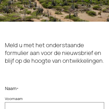
Meld u met het onderstaande
formulier aan voor de nieuwsbrief en
blijf op de hoogte van ontwikkelingen.
Naam
*
Voornaam