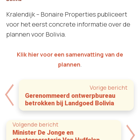
Kralendijk – Bonaire Properties publiceert
voor het eerst concrete informatie over de
plannen voor Bolivia.
Klik hier voor een samenvatting van de
.
plannen
Vorige bericht
Gerenommeerd ontwerpbureau
betrokken bij Landgoed Bolivia
Volgende bericht
Minister De Jonge en
staatssecretaris Van Huffelen