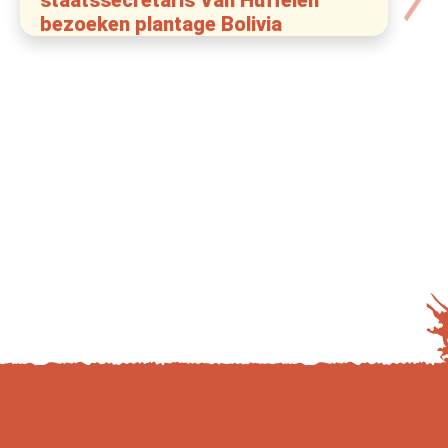
bezoeken plantage Bolivia