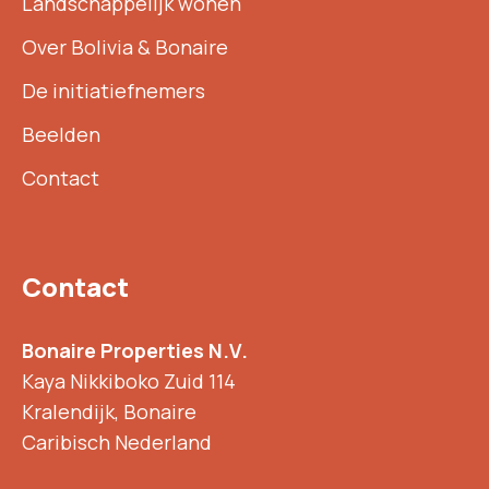
Landschappelijk wonen
Over Bolivia & Bonaire
De initiatiefnemers
Beelden
Contact
Contact
Bonaire Properties N.V.
Kaya Nikkiboko Zuid 114
Kralendijk, Bonaire
Caribisch Nederland