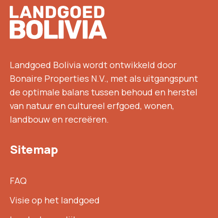
Footer
Landgoed Bolivia wordt ontwikkeld door
Bonaire Properties N.V., met als uitgangspunt
de optimale balans tussen behoud en herstel
van natuur en cultureel erfgoed, wonen,
landbouw en recreëren.
Sitemap
FAQ
Visie op het landgoed