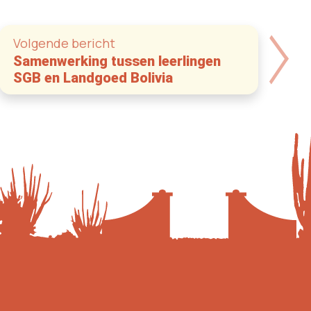
Volgende bericht
Samenwerking tussen leerlingen
SGB en Landgoed Bolivia