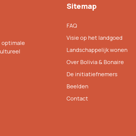
Sitemap
FAQ
Visie op het landgoed
e optimale
Landschappelijk wonen
ultureel
Over Bolivia & Bonaire
De initiatiefnemers
Beelden
Contact