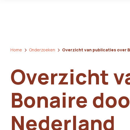
Home
Onderzoeken
Overzicht van publicaties over 
Overzicht v
Bonaire doo
Nederland