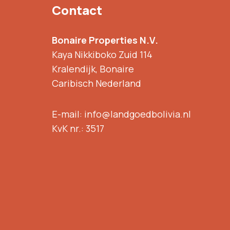
Contact
Bonaire Properties N.V.
Kaya Nikkiboko Zuid 114
Kralendijk, Bonaire
Caribisch Nederland
E-mail: info@landgoedbolivia.nl
KvK nr.: 3517