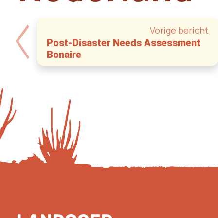
Vorige bericht
Post-Disaster Needs Assessment
Bonaire